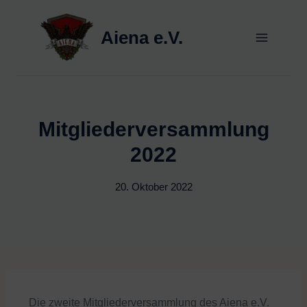
Aiena e.V.
Mitgliederversammlung
2022
20. Oktober 2022
Die zweite Mitgliederversammlung des Aiena e.V.