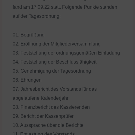
fand am 17.09.22 statt. Folgende Punkte standen
auf der Tagesordnung:
01. Begrüßung
02. Eröffnung der Mitgliederversammlung
03. Feststellung der ordnungsgemäßen Einladung
04. Feststellung der Beschlussfähigkeit
05. Genehmigung der Tagesordnung
06. Ehrungen
07. Jahresbericht des Vorstands für das
abgelaufene Kalenderjahr
08. Finanzbericht des Kassierenden
09. Bericht der Kassenprüfer
10. Aussprache über die Berichte
11. Entlastung des Vorstands